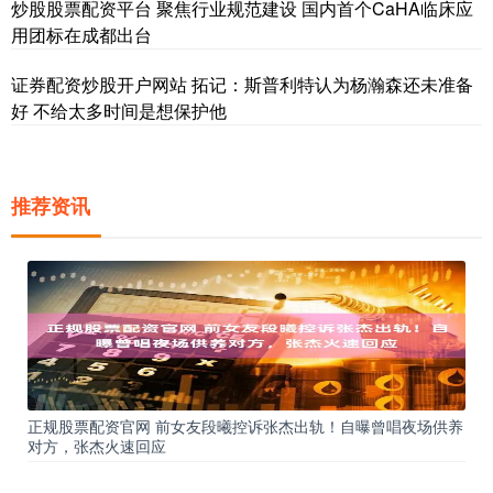
炒股股票配资平台 聚焦行业规范建设 国内首个CaHA临床应
用团标在成都出台
证券配资炒股开户网站 拓记：斯普利特认为杨瀚森还未准备
好 不给太多时间是想保护他
推荐资讯
正规股票配资官网 前女友段曦控诉张杰出轨！自曝曾唱夜场供养
对方，张杰火速回应