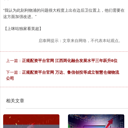
“我认为此刻利物浦的问题很大程度上出在边后卫位置上，他们需要在
这方面加强改进。”
【上咪咕独家看英超】
启泰网提示：文章来自网络，不代表本站观点。
上一篇：
正规配资平台官网 江西两化融合发展水平三年跃升8位
下一篇：
正规配资平台官网 万达、鲁信创投等成立智慧仓储物流
公司
相关文章