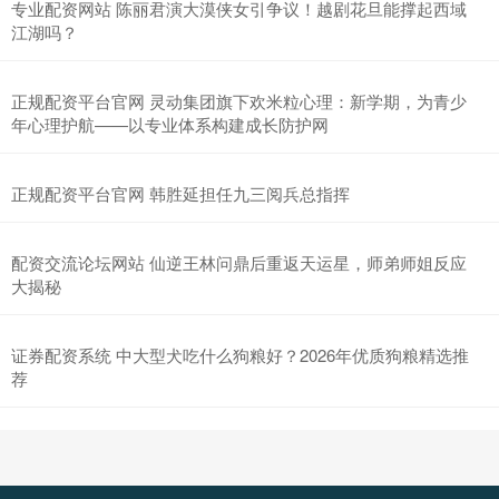
专业配资网站 陈丽君演大漠侠女引争议！越剧花旦能撑起西域
江湖吗？
正规配资平台官网 灵动集团旗下欢米粒心理：新学期，为青少
年心理护航——以专业体系构建成长防护网
正规配资平台官网 韩胜延担任九三阅兵总指挥
配资交流论坛网站 仙逆王林问鼎后重返天运星，师弟师姐反应
大揭秘
证券配资系统 中大型犬吃什么狗粮好？2026年优质狗粮精选推
荐