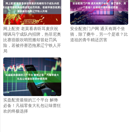
网上配资 老莫看表听耳麦庆祝
安全配资门户网 通天有两个坐
嘲讽马宁成队内招牌，热菲尼奥
骑，除了夔牛，另一个是谁？比
比赛捂眼吹哨照搬却冒处罚风
道祖的青牛精还厉害
险，若被停赛恐拖累辽宁铁人开
局
实盘配资最狠的三个平台 解馋
必备！凡福零食大礼包让味蕾狂
欢的终极选择