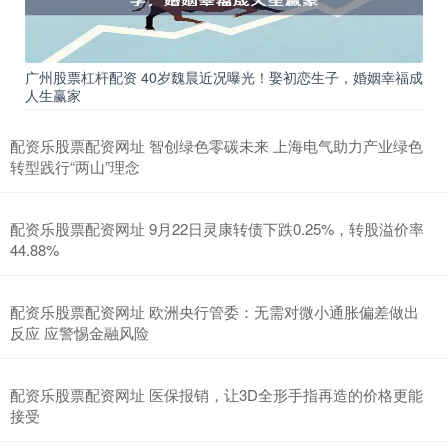
广州股票杠杆配资 40岁魏晨近况曝光！娶初恋生子，婚姻幸福成
人生赢家
配资乐股票配资网址 智创绿色零碳未来 上海电气助力产业绿色
转型践行“两山”理念
配资乐股票配资网址 9月22日灵康转债下跌0.25%，转股溢价率
44.88%
配资乐股票配资网址 欧洲央行管委：无需对微小通胀偏差做出
反应 应警惕金融风险
配资乐股票配资网址 医保报销，让3D全形手指再造的价格更能
接受