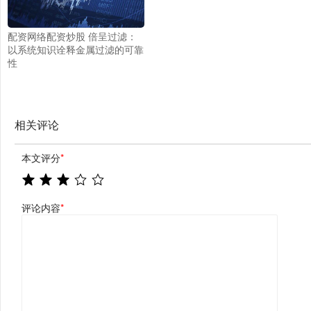
配资网络配资炒股 倍呈过滤：
以系统知识诠释金属过滤的可靠
性
相关评论
本文评分
*
评论内容
*