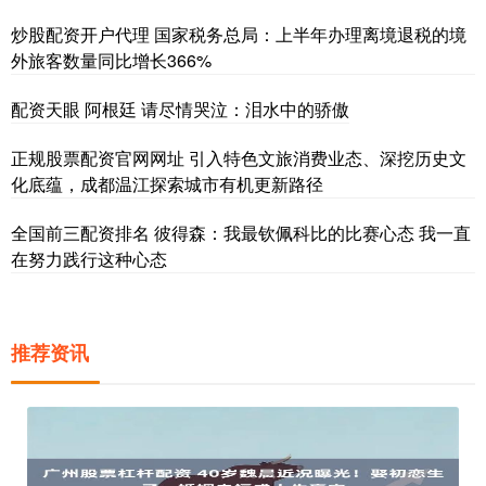
炒股配资开户代理 国家税务总局：上半年办理离境退税的境
外旅客数量同比增长366%
配资天眼 阿根廷 请尽情哭泣：泪水中的骄傲
正规股票配资官网网址 引入特色文旅消费业态、深挖历史文
化底蕴，成都温江探索城市有机更新路径
全国前三配资排名 彼得森：我最钦佩科比的比赛心态 我一直
在努力践行这种心态
推荐资讯