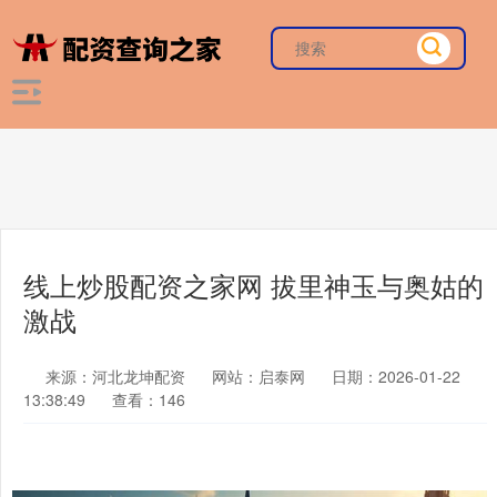
线上炒股配资之家网 拔里神玉与奥姑的
激战
来源：河北龙坤配资
网站：启泰网
日期：2026-01-22
13:38:49
查看：146